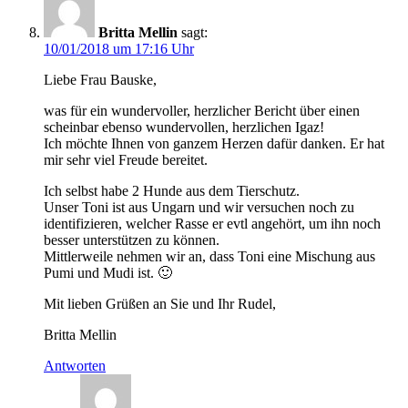
Britta Mellin
sagt:
10/01/2018 um 17:16 Uhr
Liebe Frau Bauske,
was für ein wundervoller, herzlicher Bericht über einen
scheinbar ebenso wundervollen, herzlichen Igaz!
Ich möchte Ihnen von ganzem Herzen dafür danken. Er hat
mir sehr viel Freude bereitet.
Ich selbst habe 2 Hunde aus dem Tierschutz.
Unser Toni ist aus Ungarn und wir versuchen noch zu
identifizieren, welcher Rasse er evtl angehört, um ihn noch
besser unterstützen zu können.
Mittlerweile nehmen wir an, dass Toni eine Mischung aus
Pumi und Mudi ist. 🙂
Mit lieben Grüßen an Sie und Ihr Rudel,
Britta Mellin
Antworten