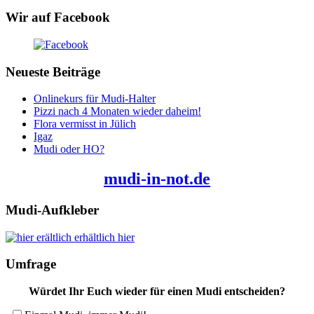
Wir auf Facebook
Neueste Beiträge
Onlinekurs für Mudi-Halter
Pizzi nach 4 Monaten wieder daheim!
Flora vermisst in Jülich
Igaz
Mudi oder HO?
mudi-in-not.de
Mudi-Aufkleber
erhältlich hier
Umfrage
Würdet Ihr Euch wieder für einen Mudi entscheiden?