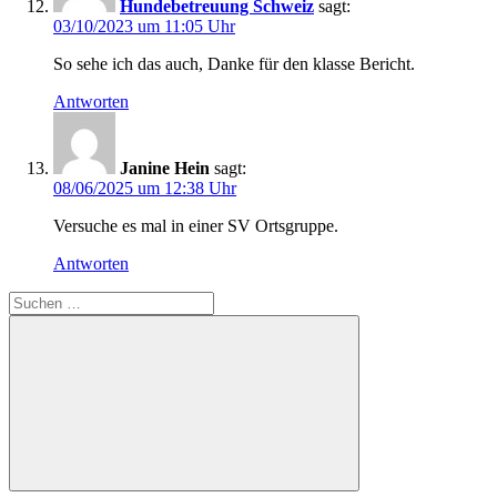
Hundebetreuung Schweiz
sagt:
03/10/2023 um 11:05 Uhr
So sehe ich das auch, Danke für den klasse Bericht.
Antworten
Janine Hein
sagt:
08/06/2025 um 12:38 Uhr
Versuche es mal in einer SV Ortsgruppe.
Antworten
Suchen
nach:
Suchen