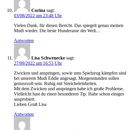
Corina
sagt:
03/08/2022 um 23:48 Uhr
Vielen Dank, für diesen Bericht. Das spiegelt genau meinen
Mudi wieder. Die beste Hunderasse der Welt…
Antworten
Lisa Schwenecke
sagt:
27/09/2022 um 16:53 Uhr
Zwicken und anspringen, sowie ums Spielzeug kämpfen sind
bei unserem Mudi Eddie angesagt. Morgenstunden sollen
genussvoll sein. Ruhig mit Streicheleinheiten.
Mit dem Zwicken und anspringen habe ich große Probleme.
Vielleicht hast du einen besonderen Tip. Habe schon einiges
ausprobiert.
Lieben Gruß Lisa
Antworten