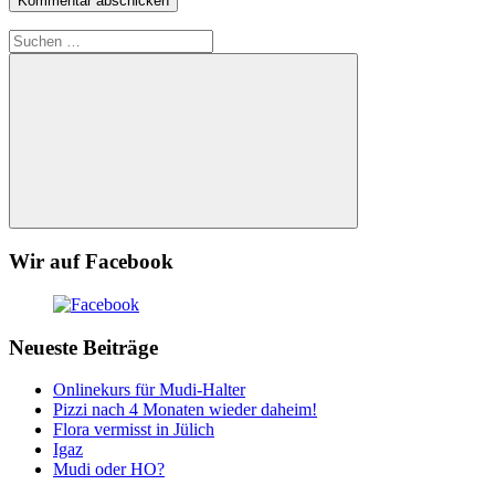
Suchen
nach:
Suchen
Wir auf Facebook
Neueste Beiträge
Onlinekurs für Mudi-Halter
Pizzi nach 4 Monaten wieder daheim!
Flora vermisst in Jülich
Igaz
Mudi oder HO?