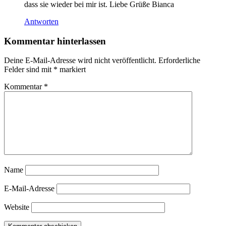
dass sie wieder bei mir ist. Liebe Grüße Bianca
Antworten
Kommentar hinterlassen
Deine E-Mail-Adresse wird nicht veröffentlicht.
Erforderliche
Felder sind mit
*
markiert
Kommentar
*
Name
E-Mail-Adresse
Website