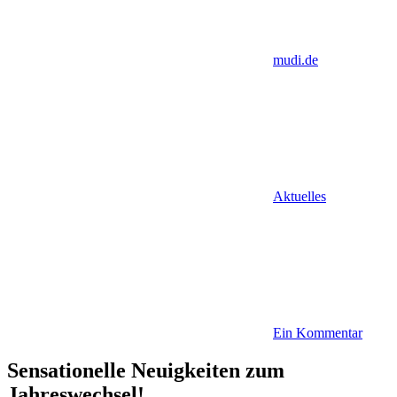
mudi.de
Aktuelles
Ein Kommentar
Sensationelle Neuigkeiten zum
Jahreswechsel!