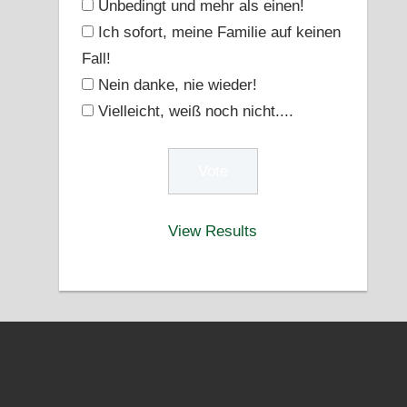
Unbedingt und mehr als einen!
Ich sofort, meine Familie auf keinen
Fall!
Nein danke, nie wieder!
Vielleicht, weiß noch nicht....
View Results