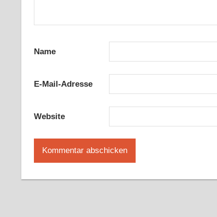
Name
E-Mail-Adresse
Website