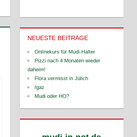
NEUESTE BEITRÄGE
Onlinekurs für Mudi-Halter
Pizzi nach 4 Monaten wieder
daheim!
Flora vermisst in Jülich
Igaz
Mudi oder HO?