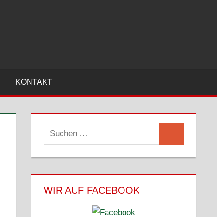
KONTAKT
Suchen
Suchen
nach:
WIR AUF FACEBOOK