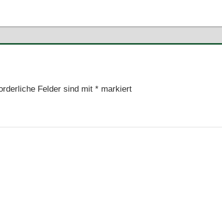
orderliche Felder sind mit
*
markiert