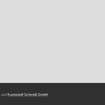
und
Kunststoff-Schmidt GmbH