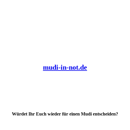
mudi-in-not.de
Würdet Ihr Euch wieder für einen Mudi entscheiden?