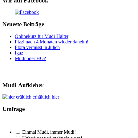
Wir auf Facebook
Neueste Beiträge
Onlinekurs für Mudi-Halter
Pizzi nach 4 Monaten wieder daheim!
Flora vermisst in Jülich
Igaz
Mudi oder HO?
Mudi-Aufkleber
erhältlich hier
Umfrage
Einmal Mudi, immer Mudi!