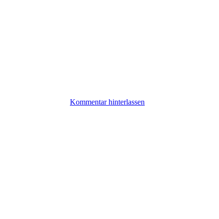
Kommentar hinterlassen