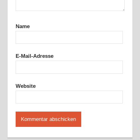
Name
E-Mail-Adresse
Website