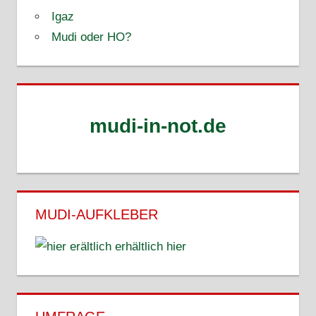
Igaz
Mudi oder HO?
mudi-in-not.de
MUDI-AUFKLEBER
erhältlich hier