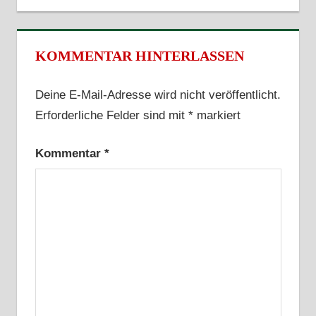
KOMMENTAR HINTERLASSEN
Deine E-Mail-Adresse wird nicht veröffentlicht.
Erforderliche Felder sind mit
*
markiert
Kommentar
*