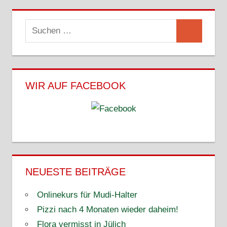
Suchen
Suchen
nach:
WIR AUF FACEBOOK
NEUESTE BEITRÄGE
Onlinekurs für Mudi-Halter
Pizzi nach 4 Monaten wieder daheim!
Flora vermisst in Jülich