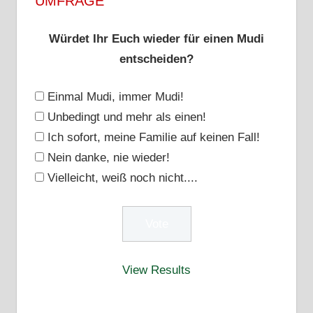
UMFRAGE
Würdet Ihr Euch wieder für einen Mudi
entscheiden?
Einmal Mudi, immer Mudi!
Unbedingt und mehr als einen!
Ich sofort, meine Familie auf keinen Fall!
Nein danke, nie wieder!
Vielleicht, weiß noch nicht....
View Results