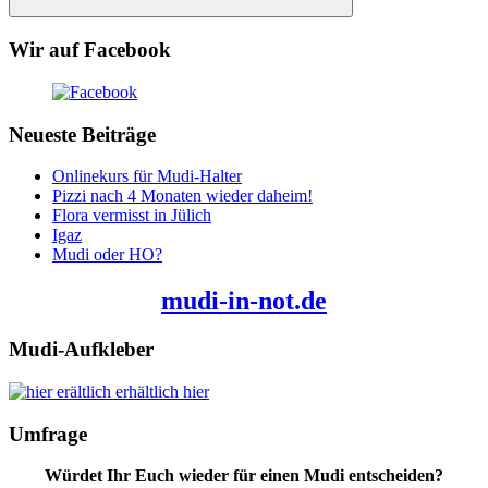
Suchen
Wir auf Facebook
Neueste Beiträge
Onlinekurs für Mudi-Halter
Pizzi nach 4 Monaten wieder daheim!
Flora vermisst in Jülich
Igaz
Mudi oder HO?
mudi-in-not.de
Mudi-Aufkleber
erhältlich hier
Umfrage
Würdet Ihr Euch wieder für einen Mudi entscheiden?