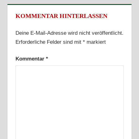
KOMMENTAR HINTERLASSEN
Deine E-Mail-Adresse wird nicht veröffentlicht.
Erforderliche Felder sind mit
*
markiert
Kommentar
*