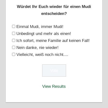
Würdet Ihr Euch wieder für einen Mudi
entscheiden?
Einmal Mudi, immer Mudi!
Unbedingt und mehr als einen!
Ich sofort, meine Familie auf keinen Fall!
Nein danke, nie wieder!
Vielleicht, weiß noch nicht....
View Results