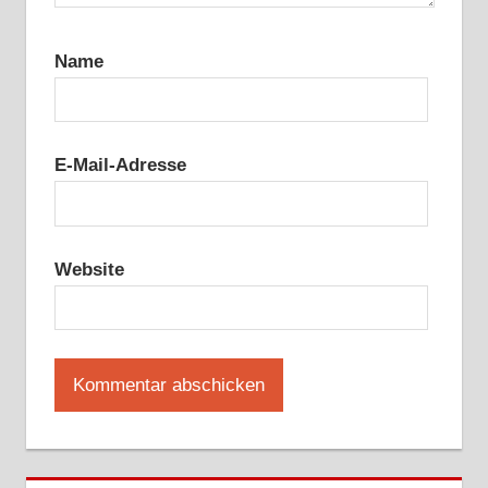
Name
E-Mail-Adresse
Website