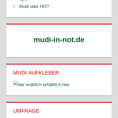
Mudi oder HO?
mudi-in-not.de
MUDI-AUFKLEBER
erhältlich hier
UMFRAGE