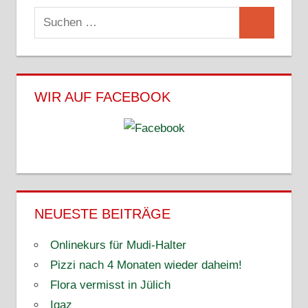
Suchen
Suchen
nach:
WIR AUF FACEBOOK
NEUESTE BEITRÄGE
Onlinekurs für Mudi-Halter
Pizzi nach 4 Monaten wieder daheim!
Flora vermisst in Jülich
Igaz