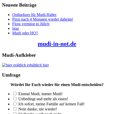
Neueste Beiträge
Onlinekurs für Mudi-Halter
Pizzi nach 4 Monaten wieder daheim!
Flora vermisst in Jülich
Igaz
Mudi oder HO?
mudi-in-not.de
Mudi-Aufkleber
erhältlich hier
Umfrage
Würdet Ihr Euch wieder für einen Mudi entscheiden?
Einmal Mudi, immer Mudi!
Unbedingt und mehr als einen!
Ich sofort, meine Familie auf keinen Fall!
Nein danke, nie wieder!