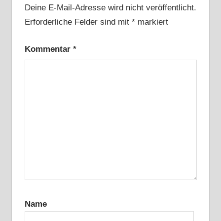
Deine E-Mail-Adresse wird nicht veröffentlicht.
Erforderliche Felder sind mit
*
markiert
Kommentar
*
Name