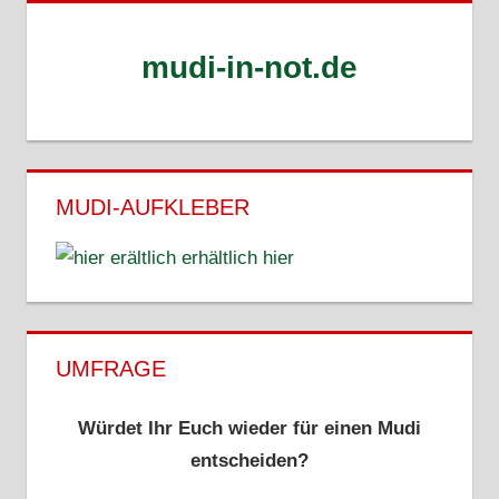
mudi-in-not.de
MUDI-AUFKLEBER
erhältlich hier
UMFRAGE
Würdet Ihr Euch wieder für einen Mudi
entscheiden?