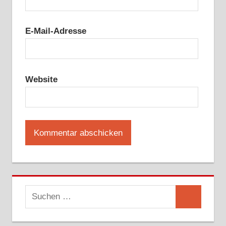
E-Mail-Adresse
Website
Suchen
Suchen
nach: