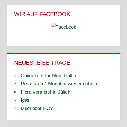
WIR AUF FACEBOOK
NEUESTE BEITRÄGE
Onlinekurs für Mudi-Halter
Pizzi nach 4 Monaten wieder daheim!
Flora vermisst in Jülich
Igaz
Mudi oder HO?