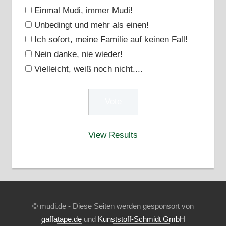
Einmal Mudi, immer Mudi!
Unbedingt und mehr als einen!
Ich sofort, meine Familie auf keinen Fall!
Nein danke, nie wieder!
Vielleicht, weiß noch nicht....
View Results
© mudi.de - Diese Seiten werden gesponsort von
gaffatape.de
und
Kunststoff-Schmidt GmbH