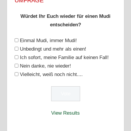
UMFRAGE
Würdet Ihr Euch wieder für einen Mudi
entscheiden?
Einmal Mudi, immer Mudi!
Unbedingt und mehr als einen!
Ich sofort, meine Familie auf keinen Fall!
Nein danke, nie wieder!
Vielleicht, weiß noch nicht....
View Results