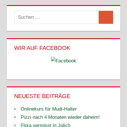
Suchen
Suchen
nach:
WIR AUF FACEBOOK
NEUESTE BEITRÄGE
Onlinekurs für Mudi-Halter
Pizzi nach 4 Monaten wieder daheim!
Flora vermisst in Jülich