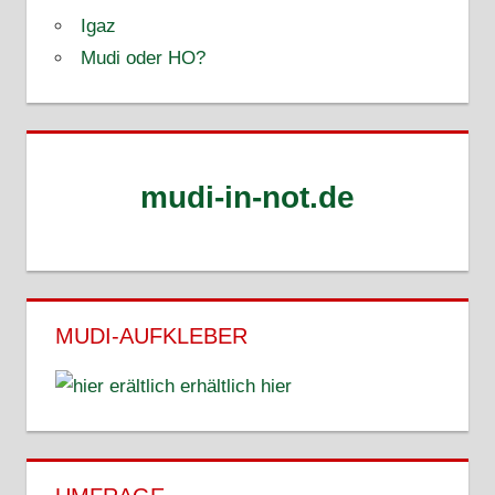
Igaz
Mudi oder HO?
mudi-in-not.de
MUDI-AUFKLEBER
erhältlich hier