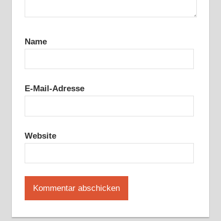
Name
E-Mail-Adresse
Website