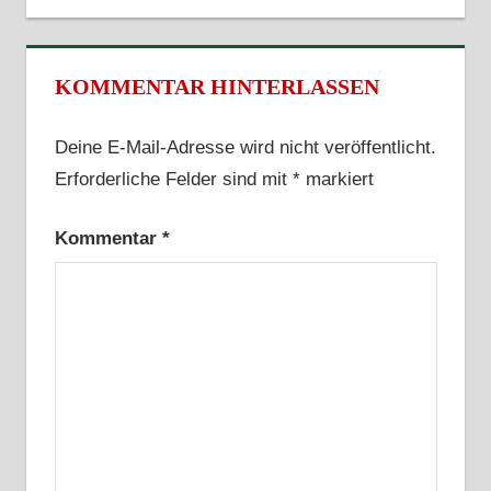
KOMMENTAR HINTERLASSEN
Deine E-Mail-Adresse wird nicht veröffentlicht.
Erforderliche Felder sind mit
*
markiert
Kommentar
*