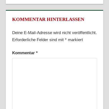
KOMMENTAR HINTERLASSEN
Deine E-Mail-Adresse wird nicht veröffentlicht.
Erforderliche Felder sind mit
*
markiert
Kommentar
*