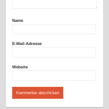
Name
E-Mail-Adresse
Website