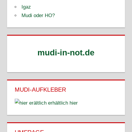
Igaz
Mudi oder HO?
mudi-in-not.de
MUDI-AUFKLEBER
erhältlich hier