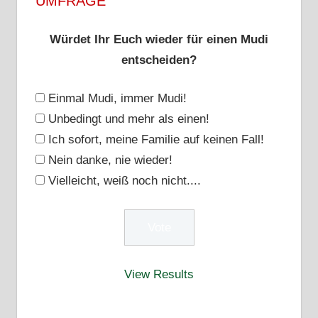
UMFRAGE
Würdet Ihr Euch wieder für einen Mudi
entscheiden?
Einmal Mudi, immer Mudi!
Unbedingt und mehr als einen!
Ich sofort, meine Familie auf keinen Fall!
Nein danke, nie wieder!
Vielleicht, weiß noch nicht....
View Results