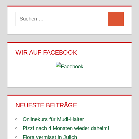
Suchen
Suchen
nach:
WIR AUF FACEBOOK
NEUESTE BEITRÄGE
Onlinekurs für Mudi-Halter
Pizzi nach 4 Monaten wieder daheim!
Flora vermisst in Jülich