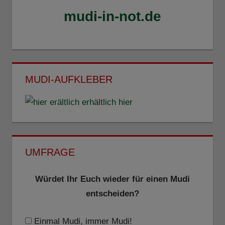
mudi-in-not.de
MUDI-AUFKLEBER
erhältlich hier
UMFRAGE
Würdet Ihr Euch wieder für einen Mudi
entscheiden?
Einmal Mudi, immer Mudi!