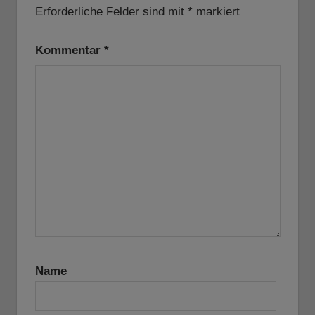
Erforderliche Felder sind mit
*
markiert
Kommentar
*
Name