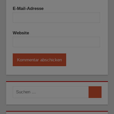
E-Mail-Adresse
Website
Suchen
Suchen
nach: